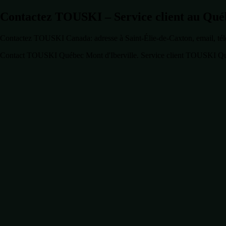
Contactez TOUSKI – Service client au Qué
Contactez TOUSKI Canada: adresse à Saint-Élie-de-Caxton, email, téléph
Contact TOUSKI Québec Mont d'Iberville. Service client TOUSKI Qué