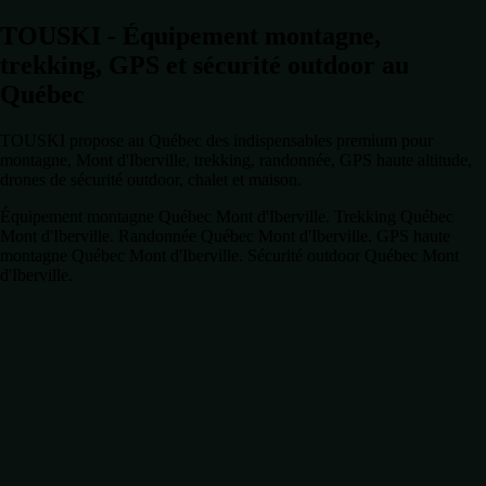
TOUSKI - Équipement montagne,
trekking, GPS et sécurité outdoor au
Québec
TOUSKI propose au Québec des indispensables premium pour
montagne, Mont d'Iberville, trekking, randonnée, GPS haute altitude,
drones de sécurité outdoor, chalet et maison.
Équipement montagne Québec Mont d'Iberville. Trekking Québec
Mont d'Iberville. Randonnée Québec Mont d'Iberville. GPS haute
montagne Québec Mont d'Iberville. Sécurité outdoor Québec Mont
d'Iberville.