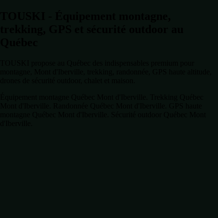
TOUSKI - Équipement montagne,
trekking, GPS et sécurité outdoor au
Québec
TOUSKI propose au Québec des indispensables premium pour
montagne, Mont d'Iberville, trekking, randonnée, GPS haute altitude,
drones de sécurité outdoor, chalet et maison.
Équipement montagne Québec Mont d'Iberville. Trekking Québec
Mont d'Iberville. Randonnée Québec Mont d'Iberville. GPS haute
montagne Québec Mont d'Iberville. Sécurité outdoor Québec Mont
d'Iberville.