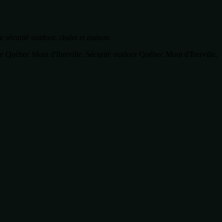
sécurité outdoor, chalet et maison.
Québec Mont d'Iberville. Sécurité outdoor Québec Mont d'Iberville.