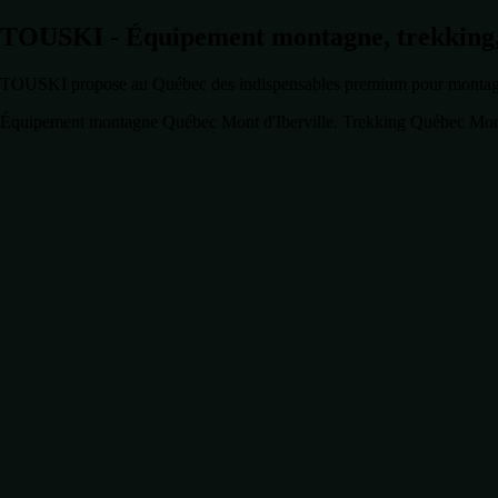
TOUSKI - Équipement montagne, trekking,
TOUSKI propose au Québec des indispensables premium pour montagne, M
Équipement montagne Québec Mont d'Iberville. Trekking Québec Mont 