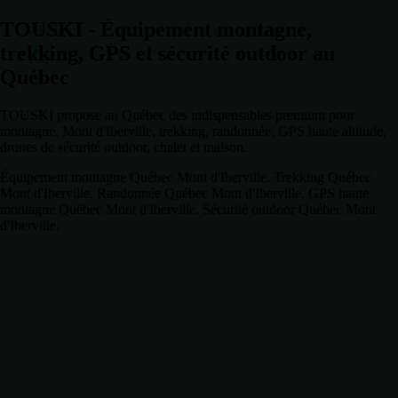
TOUSKI - Équipement montagne,
trekking, GPS et sécurité outdoor au
Québec
TOUSKI propose au Québec des indispensables premium pour
montagne, Mont d'Iberville, trekking, randonnée, GPS haute altitude,
drones de sécurité outdoor, chalet et maison.
Équipement montagne Québec Mont d'Iberville. Trekking Québec
Mont d'Iberville. Randonnée Québec Mont d'Iberville. GPS haute
montagne Québec Mont d'Iberville. Sécurité outdoor Québec Mont
d'Iberville.