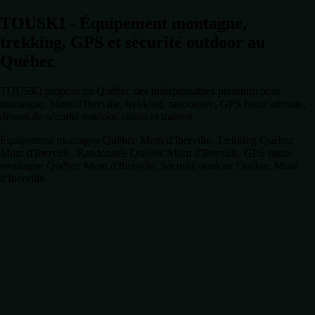
TOUSKI - Équipement montagne,
trekking, GPS et sécurité outdoor au
Québec
TOUSKI propose au Québec des indispensables premium pour
montagne, Mont d'Iberville, trekking, randonnée, GPS haute altitude,
drones de sécurité outdoor, chalet et maison.
Équipement montagne Québec Mont d'Iberville. Trekking Québec
Mont d'Iberville. Randonnée Québec Mont d'Iberville. GPS haute
montagne Québec Mont d'Iberville. Sécurité outdoor Québec Mont
d'Iberville.