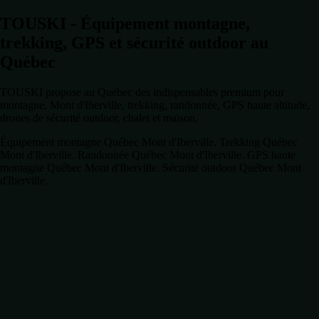
TOUSKI - Équipement montagne,
trekking, GPS et sécurité outdoor au
Québec
TOUSKI propose au Québec des indispensables premium pour
montagne, Mont d'Iberville, trekking, randonnée, GPS haute altitude,
drones de sécurité outdoor, chalet et maison.
Équipement montagne Québec Mont d'Iberville. Trekking Québec
Mont d'Iberville. Randonnée Québec Mont d'Iberville. GPS haute
montagne Québec Mont d'Iberville. Sécurité outdoor Québec Mont
d'Iberville.