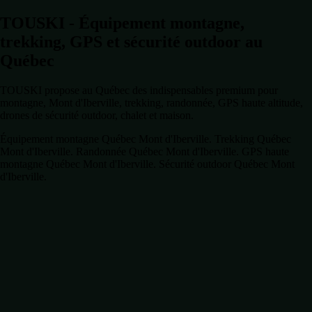
TOUSKI - Équipement montagne,
trekking, GPS et sécurité outdoor au
Québec
TOUSKI propose au Québec des indispensables premium pour
montagne, Mont d'Iberville, trekking, randonnée, GPS haute altitude,
drones de sécurité outdoor, chalet et maison.
Équipement montagne Québec Mont d'Iberville. Trekking Québec
Mont d'Iberville. Randonnée Québec Mont d'Iberville. GPS haute
montagne Québec Mont d'Iberville. Sécurité outdoor Québec Mont
d'Iberville.