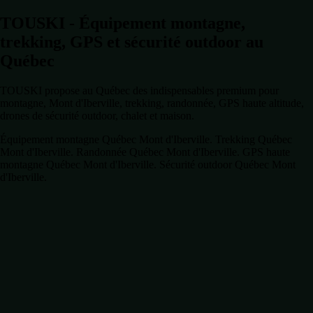
TOUSKI - Équipement montagne,
trekking, GPS et sécurité outdoor au
Québec
TOUSKI propose au Québec des indispensables premium pour
montagne, Mont d'Iberville, trekking, randonnée, GPS haute altitude,
drones de sécurité outdoor, chalet et maison.
Équipement montagne Québec Mont d'Iberville. Trekking Québec
Mont d'Iberville. Randonnée Québec Mont d'Iberville. GPS haute
montagne Québec Mont d'Iberville. Sécurité outdoor Québec Mont
d'Iberville.