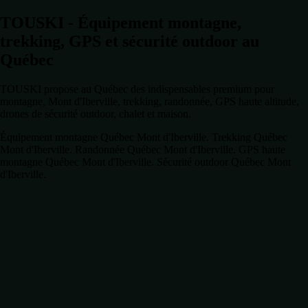
TOUSKI - Équipement montagne,
trekking, GPS et sécurité outdoor au
Québec
TOUSKI propose au Québec des indispensables premium pour
montagne, Mont d'Iberville, trekking, randonnée, GPS haute altitude,
drones de sécurité outdoor, chalet et maison.
Équipement montagne Québec Mont d'Iberville. Trekking Québec
Mont d'Iberville. Randonnée Québec Mont d'Iberville. GPS haute
montagne Québec Mont d'Iberville. Sécurité outdoor Québec Mont
d'Iberville.