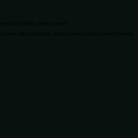
sécurité outdoor, chalet et maison.
Québec Mont d'Iberville. Sécurité outdoor Québec Mont d'Iberville.