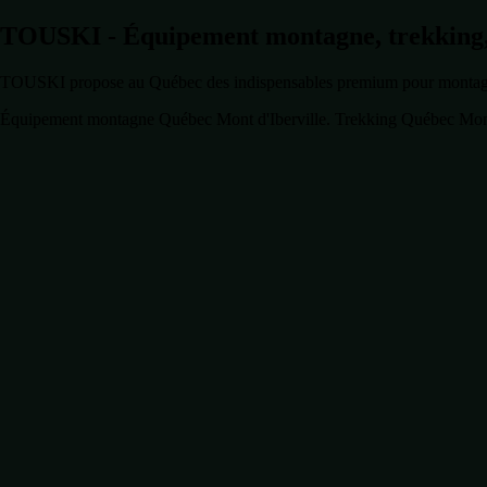
TOUSKI - Équipement montagne, trekking,
TOUSKI propose au Québec des indispensables premium pour montagne, M
Équipement montagne Québec Mont d'Iberville. Trekking Québec Mont 